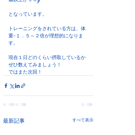
となっています。
トレーニングをされている方は、体
重×１．５～２倍が理想的になりま
す。
現在１日どのくらい摂取しているか
ぜひ数えてみましょう！
ではまた次回！
最新記事
すべて表示