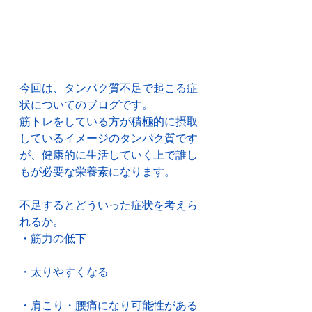
今回は、タンパク質不足で起こる症
状についてのブログです。
筋トレをしている方が積極的に摂取
しているイメージのタンパク質です
が、健康的に生活していく上で誰し
もが必要な栄養素になります。
不足するとどういった症状を考えら
れるか。
・筋力の低下　
・太りやすくなる
・肩こり・腰痛になり可能性がある