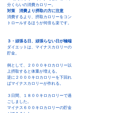
分くらいの消費カロリー。
対策　消費より摂取の方に注意
消費するより、摂取カロリーをコン
トロールするほうが何倍も楽です。
３・頑張る日、頑張らない日が極端
ダイエットは、マイナスカロリーの
貯金。
例として、２０００キロカロリー以
上摂取すると体重が増える。
逆に２０００キロカロリーを下回れ
ばマイナスカロリーが作れる。
３日間、１８００キロカロリーで過
ごしました。
マイナス６００キロカロリーの貯金