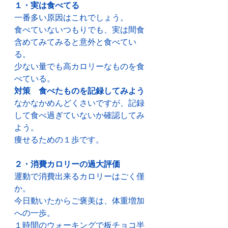
１・実は食べてる
一番多い原因はこれでしょう。
食べていないつもりでも、実は間食
含めてみてみると意外と食べてい
る。
少ない量でも高カロリーなものを食
べている。
対策　食べたものを記録してみよう
なかなかめんどくさいですが、記録
して食べ過ぎていないか確認してみ
よう。
痩せるための１歩です。
２・消費カロリーの過大評価
運動で消費出来るカロリーはごく僅
か。
今日動いたからご褒美は、体重増加
への一歩。
１時間のウォーキングで板チョコ半