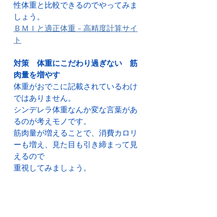
性体重と比較できるのでやってみま
しょう。
ＢＭＩと適正体重 - 高精度計算サイ
ト
対策　体重にこだわり過ぎない　筋
肉量を増やす
体重がおでこに記載されているわけ
ではありません。
シンデレラ体重なんか変な言葉があ
るのが考えモノです。
筋肉量が増えることで、消費カロリ
ーも増え、見た目も引き締まって見
えるので
重視してみましょう。