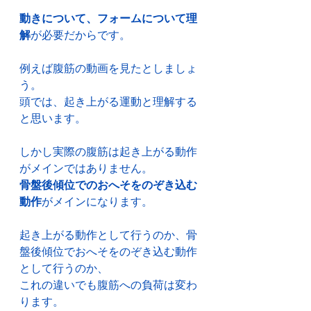
動きについて、フォームについて理
解
が必要だからです。
例えば腹筋の動画を見たとしましょ
う。
頭では、起き上がる運動と理解する
と思います。
しかし実際の腹筋は起き上がる動作
がメインではありません。
骨盤後傾位でのおへそをのぞき込む
動作
がメインになります。
起き上がる動作として行うのか、骨
盤後傾位でおへそをのぞき込む動作
として行うのか、
これの違いでも腹筋への負荷は変わ
ります。