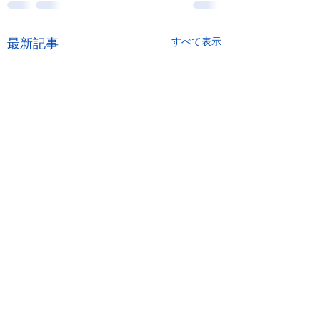
最新記事
すべて表示