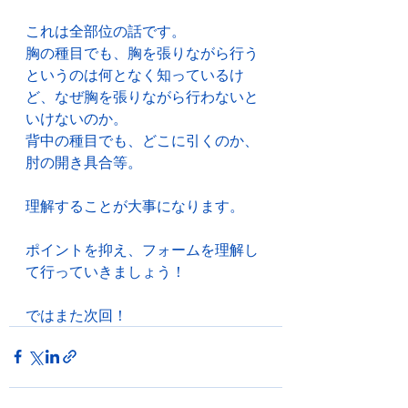
これは全部位の話です。
胸の種目でも、胸を張りながら行う
というのは何となく知っているけ
ど、なぜ胸を張りながら行わないと
いけないのか。
背中の種目でも、どこに引くのか、
肘の開き具合等。
理解することが大事になります。
ポイントを抑え、フォームを理解し
て行っていきましょう！
ではまた次回！