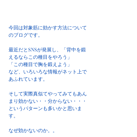
今回は対象筋に効かす方法について
のブログです。
最近だとSNSが発展し、「背中を鍛
えるならこの種目をやろう」
「この種目で胸を鍛えよう」
など、いろいろな情報がネット上で
あふれています。
そして実際真似てやってみてもあん
まり効かない・・分からない・・・
というパターンも多いかと思いま
す。
なぜ効かないのか。。