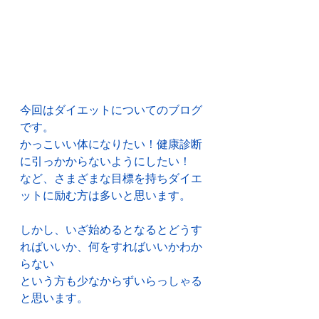
今回はダイエットについてのブログ
です。
かっこいい体になりたい！健康診断
に引っかからないようにしたい！
など、さまざまな目標を持ちダイエ
ットに励む方は多いと思います。
しかし、いざ始めるとなるとどうす
ればいいか、何をすればいいかわか
らない
という方も少なからずいらっしゃる
と思います。