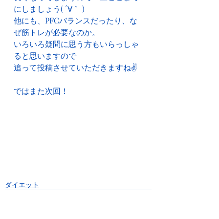
にしましょう( ´∀｀ )
他にも、PFCバランスだったり、な
ぜ筋トレが必要なのか。
いろいろ疑問に思う方もいらっしゃ
ると思いますので
追って投稿させていただきますね✌
ではまた次回！
ダイエット