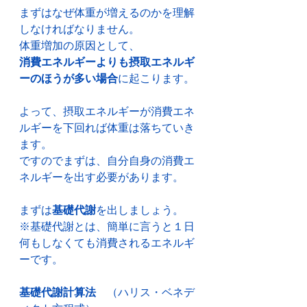
まずはなぜ体重が増えるのかを理解
しなければなりません。
体重増加の原因として、
消費エネルギーよりも摂取エネルギ
ーのほうが多い場合
に起こります。
よって、摂取エネルギーが消費エネ
ルギーを下回れば体重は落ちていき
ます。
ですのでまずは、自分自身の消費エ
ネルギーを出す必要があります。
まずは
基礎代謝
を出しましょう。
※基礎代謝とは、簡単に言うと１日
何もしなくても消費されるエネルギ
ーです。
基礎代謝計算法
　（ハリス・ベネデ