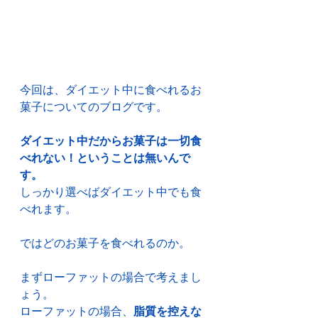
今回は、ダイエット中に食べれるお
菓子についてのブログです。
ダイエット中だからお菓子は一切食
べれない！ということは無いんで
す。
しっかり選べばダイエット中でも食
べれます。
ではどのお菓子を食べれるのか。
まずローファットの場合で考えまし
ょう。
ローファットの場合、
脂質を控えな