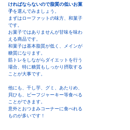
ければならないので脂質の低いお菓
子
を選んでみましょう。
まずはローファットの味方、和菓子
です。
お菓子ではありませんが甘味を味わ
える商品です。
和菓子は基本脂質が低く、メインが
糖質になります。
筋トレをしながらダイエットを行う
場合、特に糖質もしっかり摂取する
ことが大事です。
他にも、干し芋、グミ、あたりめ、
貝ひも、ビーフジャーキー等食べる
ことができます。
意外とおつまみコーナーに食べれる
ものが多いです！