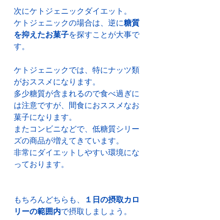
次にケトジェニックダイエット。
ケトジェニックの場合は、逆に
糖質
を抑えたお菓子
を探すことが大事で
す。
ケトジェニックでは、特にナッツ類
がおススメになります。
多少糖質が含まれるので食べ過ぎに
は注意ですが、間食におススメなお
菓子になります。
またコンビニなどで、低糖質シリー
ズの商品が増えてきています。
非常にダイエットしやすい環境にな
っております。
もちろんどちらも、
１日の摂取カロ
リーの範囲内
で摂取しましょう。