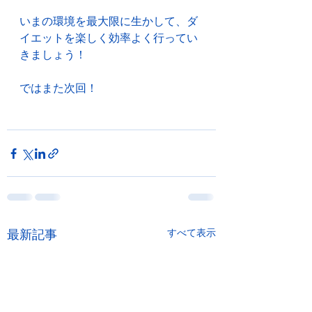
いまの環境を最大限に生かして、ダ
イエットを楽しく効率よく行ってい
きましょう！
ではまた次回！
最新記事
すべて表示