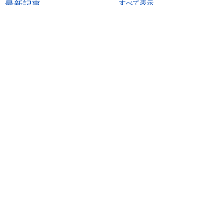
最新記事
すべて表示
コメント