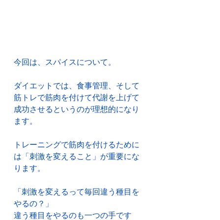
今回は、スパイスについて。
ダイエットでは、食事管理、そして
筋トレで筋肉を付けて代謝を上げて
成功させるというのが理想的になり
ます。
トレーニングで筋肉を付けるために
は「刺激を変えること」が重要にな
ります。
「刺激を変えるって毎回違う種目を
やるの？」
違う種目をやるのも一つの手です