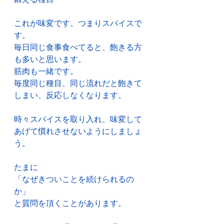
これが味変です。つまりスパイスで
す。
毎日同じ食事食べてると、飽きる方
も多いと思います。
筋肉も一緒です。
毎度同じ種目、同じ流れだと飽きて
しまい、反応しなくなります。
時々スパイスを取り入れ、味変して
あげて慣れさせないようにしましょ
う。
たまに
「なぜきついことを続けられるの
か」
と質問を頂くことがあります。