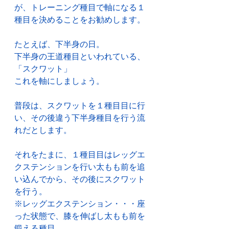
が、トレーニング種目で軸になる１
種目を決めることをお勧めします。
たとえば、下半身の日。
下半身の王道種目といわれている、
「スクワット」
これを軸にしましょう。
普段は、スクワットを１種目目に行
い、その後違う下半身種目を行う流
れだとします。
それをたまに、１種目目はレッグエ
クステンションを行い太もも前を追
い込んでから、その後にスクワット
を行う。
※レッグエクステンション・・・座
った状態で、膝を伸ばし太もも前を
鍛える種目