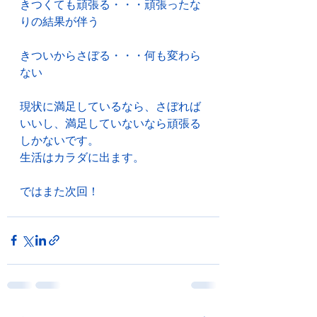
きつくても頑張る・・・頑張ったな
りの結果が伴う
きついからさぼる・・・何も変わら
ない
現状に満足しているなら、さぼれば
いいし、満足していないなら頑張る
しかないです。
生活はカラダに出ます。
ではまた次回！