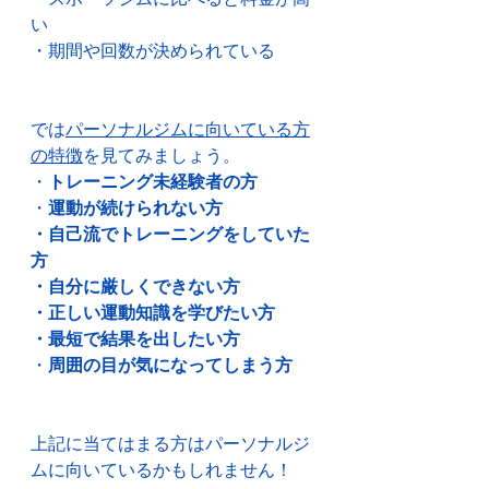
い
・期間や回数が決められている
では
パーソナルジムに向いている方
の特徴
を見てみましょう。
・
トレーニング未経験者の方
・
運動が続けられない方
・自己流でトレーニングをしていた
方
・自分に厳しくできない方
・正しい運動知識を学びたい方
・最短で結果を出したい方
・
周囲の目が気になってしまう方
上記に当てはまる方はパーソナルジ
ムに向いているかもしれません！