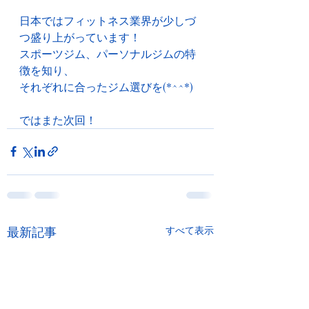
日本ではフィットネス業界が少しづ
つ盛り上がっています！
スポーツジム、パーソナルジムの特
徴を知り、
それぞれに合ったジム選びを(*^^*)
ではまた次回！
最新記事
すべて表示