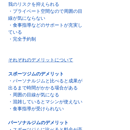
我のリスクを抑えられる
・プライベート空間なので周囲の目
線が気にならない
・食事指導などのサポートが充実し
ている
・完全予約制
それぞれのデメリットについて
スポーツジムのデメリット
・パーソナルジムと比べると成果が
出るまで時間がかかる場合がある
・周囲の目線が気になる
・混雑しているとマシンが使えない
・食事指導が受けられない
パーソナルジムのデメリット
・スポーツジムに比べると料金が高