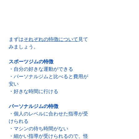
まずは
それぞれの特徴について
見て
みましょう。
スポーツジムの特徴
・自分の好きな運動ができる
・パーソナルジムと比べると費用が
安い
・好きな時間に行ける
パーソナルジムの特徴
・個人のレベルに合わせた指導が受
けられる
・マシンの待ち時間がない
・細かい指導が受けられるので、怪