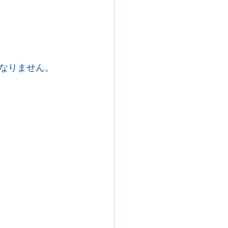
なりません。