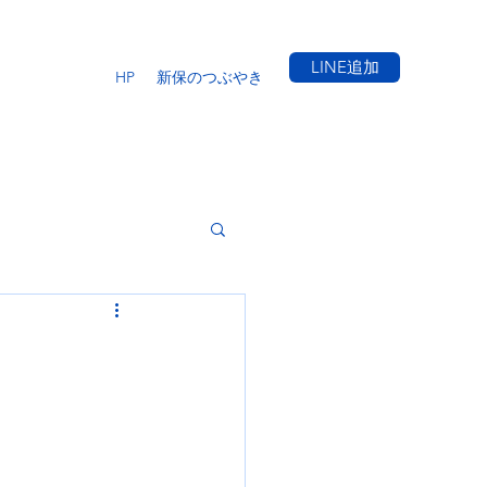
LINE追加
HP
新保のつぶやき