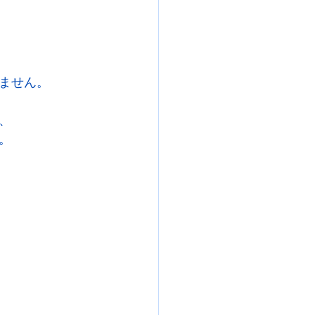
ません。
、
。