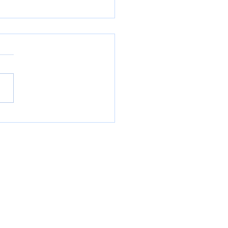
君 2日後大会