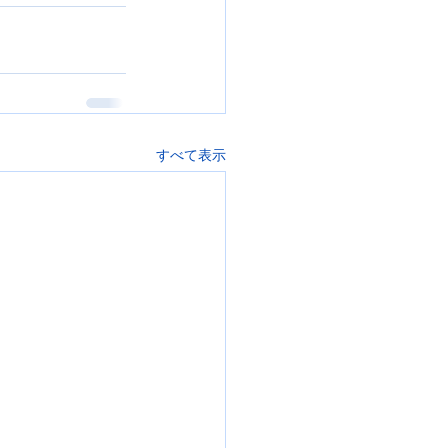
すべて表示