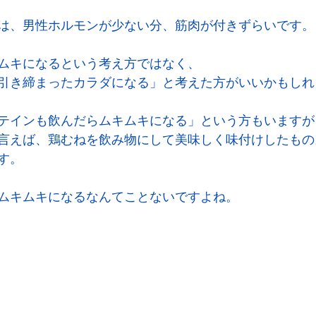
は、男性ホルモンが少ない分、筋肉が付きずらいです。
ムキになるという考え方ではなく、
引き締まったカラダになる」と考えた方がいいかもしれ
テインも飲んだらムキムキになる」という方もいますが
言えば、鶏むねを飲み物にして美味しく味付けしたもの
す。
ムキムキになるなんてことないですよね。