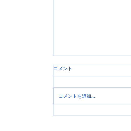
コメント
筋トレクイズ
コメントを追加…