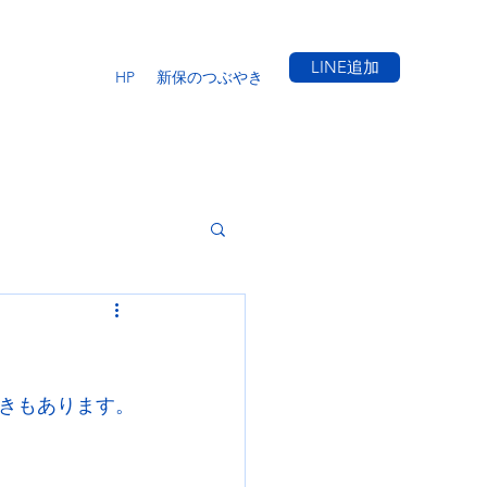
LINE追加
HP
新保のつぶやき
きもあります。