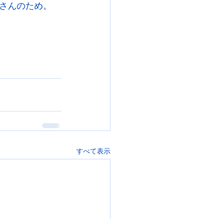
さんのため。
すべて表示