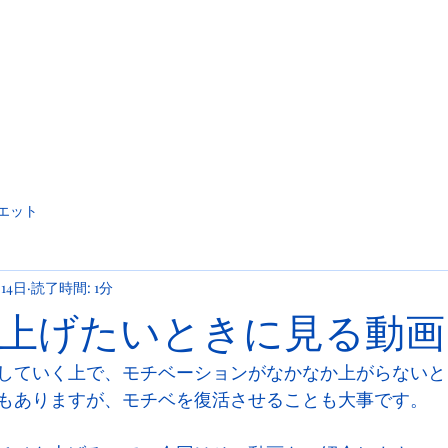
エット
月14日
読了時間: 1分
上げたいときに見る動画
していく上で、モチベーションがなかなか上がらないと
もありますが、モチベを復活させることも大事です。