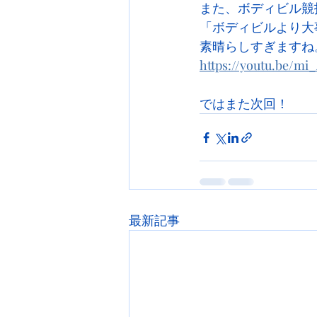
また、ボディビル競
「ボディビルより大
素晴らしすぎますね
https://youtu.be/m
ではまた次回！
最新記事