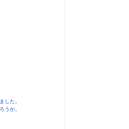
ました。
ろうか。