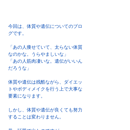
今回は、体質や遺伝についてのブロ
グです。
「あの人痩せていて、太らない体質
なのかな。うらやましいな」
「あの人筋肉凄いな。遺伝がいいん
だろうな」
体質や遺伝は残酷ながら、ダイエッ
トやボディメイクを行う上で大事な
要素になります。
しかし、体質や遺伝が良くても努力
することは変わりません。