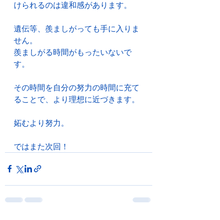
けられるのは違和感があります。
遺伝等、羨ましがっても手に入りま
せん。
羨ましがる時間がもったいないで
す。
その時間を自分の努力の時間に充て
ることで、より理想に近づきます。
妬むより努力。
ではまた次回！