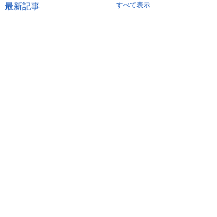
最新記事
すべて表示
コメント