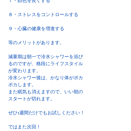
７・顔色を良くする
８・ストレスをコントロールする
９・心臓の健康を増進する
等のメリットがあります。
減量期は朝一で冷水シャワーを浴び
るのですが、格段にライフスタイル
が変わります。
冷水シャワー後は、かなり体がポカ
ポカします。
また眠気も消えますので、いい朝の
スタートが切れます。
ぜひ1週間だけでもお試しください！
ではまた次回！