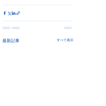
最新記事
すべて表示