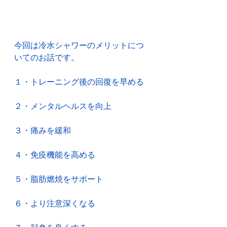
今回は冷水シャワーのメリットにつ
いてのお話です。
１・トレーニング後の回復を早める
２・メンタルヘルスを向上
３・痛みを緩和
４・免疫機能を高める
５・脂肪燃焼をサポート
６・より注意深くなる