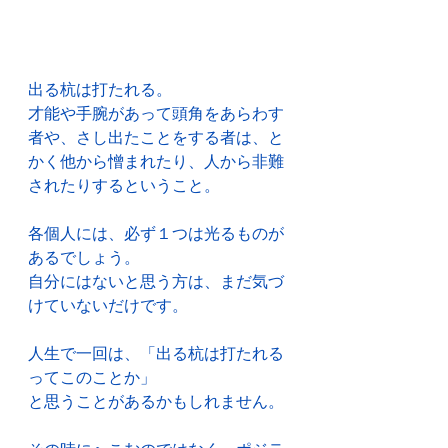
出る杭は打たれる。
才能や手腕があって頭角をあらわす
者や、さし出たことをする者は、と
かく他から憎まれたり、人から非難
されたりするということ。
各個人には、必ず１つは光るものが
あるでしょう。
自分にはないと思う方は、まだ気づ
けていないだけです。
人生で一回は、「出る杭は打たれる
ってこのことか」
と思うことがあるかもしれません。