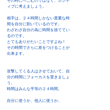
その時にへこむのではなく、ポジテ
ィブに考えましょう。
相手は、２４時間しかない貴重な時
間を自分に割いているのです。
わざわざ自分の為に時間を捨ててい
るのです。
とてもありがたいことですよね！
その時間でさらに差をつけることが
出来ます。
攻撃してくる人はさせておいて、自
分の時間にフォーカスを置きましょ
う。
時間はみんな平等の２４時間。
自分に使うか、他人に使うか。