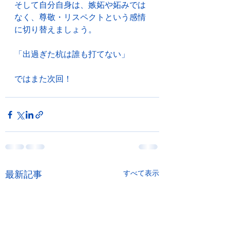
そして自分自身は、嫉妬や妬みでは
なく、尊敬・リスペクトという感情
に切り替えましょう。
「出過ぎた杭は誰も打てない」
ではまた次回！
最新記事
すべて表示