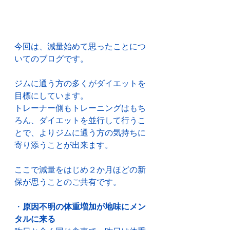
今回は、減量始めて思ったことにつ
いてのブログです。
ジムに通う方の多くがダイエットを
目標にしています。
トレーナー側もトレーニングはもち
ろん、ダイエットを並行して行うこ
とで、よりジムに通う方の気持ちに
寄り添うことが出来ます。
ここで減量をはじめ２か月ほどの新
保が思うことのご共有です。
・
原因不明の体重増加が地味にメン
タルに来る