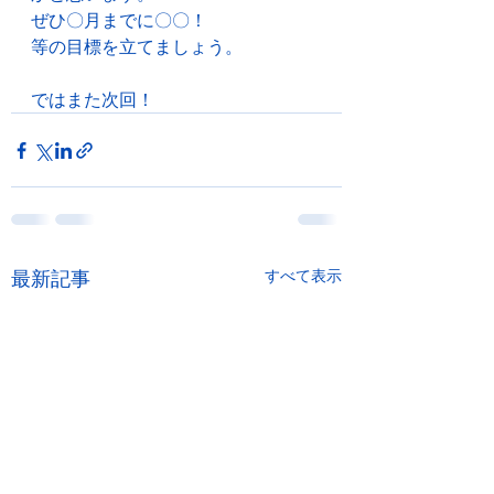
ぜひ〇月までに〇〇！
等の目標を立てましょう。
ではまた次回！
最新記事
すべて表示