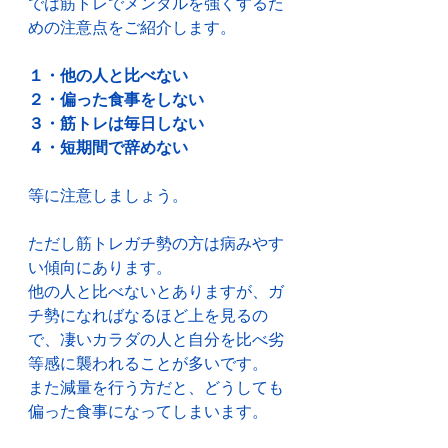
では筋トレでメンタルを強くするた
めの注意点をご紹介します。
１・他の人と比べない
２・偏った食事をしない
３・筋トレは毎日しない
４・短期間で辞めない
等に注意しましょう。
ただし筋トレガチ勢の方は病みやす
い傾向にあります。
他の人と比べないとありますが、ガ
チ勢になればなるほど上を見るの
で、凄いカラダの人と自分を比べ劣
等感に襲われることが多いです。
また減量を行う方だと、どうしても
偏った食事になってしまいます。