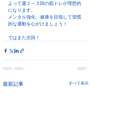
よって週２～３回の筋トレが理想的
になります。
メンタル強化、健康を目指して習慣
的な運動を心がけましょう！
ではまた次回！
最新記事
すべて表示