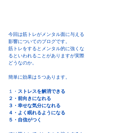
今回は筋トレがメンタル面に与える
影響についてのブログです。
筋トレをするとメンタル的に強くな
るといわれることがありますが実際
どうなのか。
簡単に効果は５つあります。
１・
ストレスを解消できる
２・前向きになれる
３・幸せな気分になれる
４・よく眠れるようになる
５・自信がつく