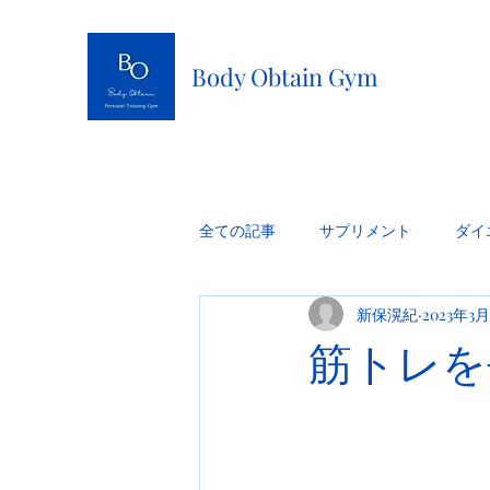
Body Obtain Gym
全ての記事
サプリメント
ダイ
新保滉紀
2023年3月
筋トレを