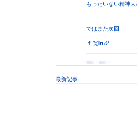
もったいない精神大
ではまた次回！
最新記事