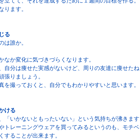
を立てて、それを達成するために１週間の目標を作る。
なります。
じる
のは誰か。
かなか変化に気づきづらくなります。
、自分は痩せた実感がないけど、周りの友達に痩せたね
頑張りましょう。
真を撮っておくと、自分でもわかりやすいと思います。
かける
、「いかないともったいない」という気持ちが沸きます
やトレーニングウェアを買ってみるというのも、モチベ
くすることが出来ます。