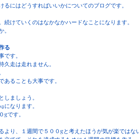
けるにはどうすればいいかについてのブログです。
。続けていくのはなかなかハードなことになります。
か。
作る
事です。
持久走は走れません。
。
であることも大事です。
としましょう。
㎏になります。
０gです。
るより、１週間で５００gと考えたほうが気が楽ではな