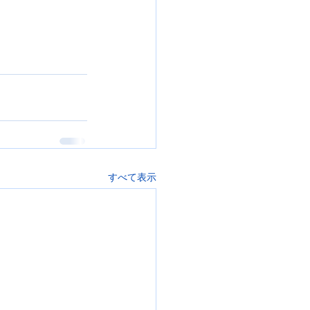
すべて表示