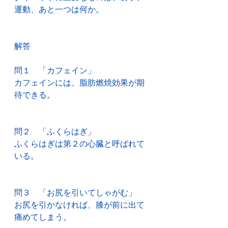
運動、あと一つは何か。
解答
問１　「カフェイン」
カフェインには、脂肪燃焼効果が期
待できる。
問２　「ふくらはぎ」
ふくらはぎは第２の心臓と呼ばれて
いる。
問３　「お尻を引いてしゃがむ」
お尻を引かなければ、膝が前に出て
痛めてしまう。