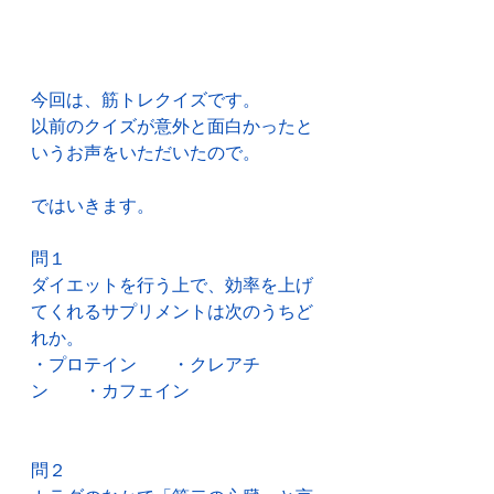
今回は、筋トレクイズです。
以前のクイズが意外と面白かったと
いうお声をいただいたので。
ではいきます。
問１
ダイエットを行う上で、効率を上げ
てくれるサプリメントは次のうちど
れか。
・プロテイン　　・クレアチ
ン　　・カフェイン
問２