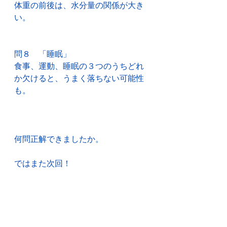
体重の前後は、水分量の関係が大き
い。
問８　「睡眠」
食事、運動、睡眠の３つのうちどれ
か欠けると、うまく落ちない可能性
も。
何問正解できましたか。
ではまた次回！