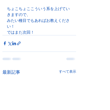
ちょこちょここういう系を上げてい
きますので、
みたい種目でもあればお教えくださ
い！
ではまた次回！
最新記事
すべて表示