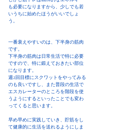
も必要になりますから、少しでも若
いうちに始めたほうがいいでしょ
う。
一番衰えやすいのは、下半身の筋肉
です。
下半身の筋肉は日常生活で特に必要
ですので、特に鍛えておきたい部位
になります。
週2回目標にスクワットをやってみる
のも良いですし、また普段の生活で
エスカレーターのところを階段を使
うようにするといったことでも変わ
ってくると思います。
早め早めに実践していき、貯筋をし
て健康的に生活を送れるようにしま