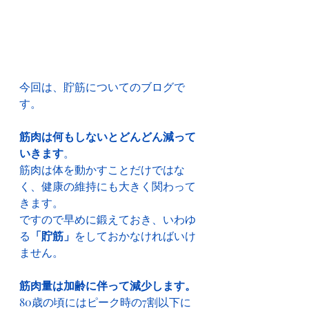
今回は、貯筋についてのブログで
す。
筋肉は何もしないとどんどん減って
いきます
。
筋肉は体を動かすことだけではな
く、健康の維持にも大きく関わって
きます。
ですので早めに鍛えておき、いわゆ
る
「貯筋」
をしておかなければいけ
ません。
筋肉量は加齢に伴って減少します。
80歳の頃にはピーク時の7割以下に