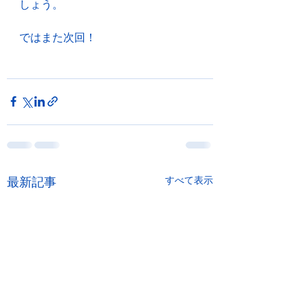
しょう。
ではまた次回！
最新記事
すべて表示