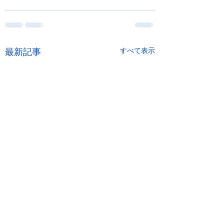
最新記事
すべて表示