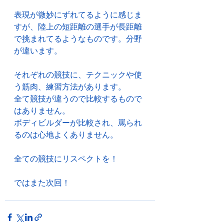
表現が微妙にずれてるように感じま
すが、陸上の短距離の選手が長距離
で挑まれてるようなものです。分野
が違います。
それぞれの競技に、テクニックや使
う筋肉、練習方法があります。
全て競技が違うので比較するもので
はありません。
ボディビルダーが比較され、罵られ
るのは心地よくありません。
全ての競技にリスペクトを！
ではまた次回！