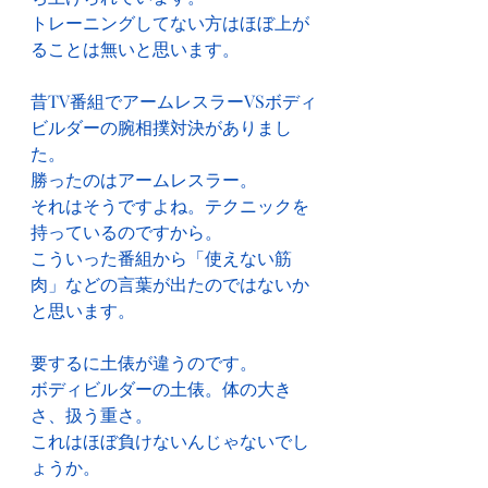
トレーニングしてない方はほぼ上が
ることは無いと思います。
昔TV番組でアームレスラーVSボディ
ビルダーの腕相撲対決がありまし
た。
勝ったのはアームレスラー。
それはそうですよね。テクニックを
持っているのですから。
こういった番組から「使えない筋
肉」などの言葉が出たのではないか
と思います。
要するに土俵が違うのです。
ボディビルダーの土俵。体の大き
さ、扱う重さ。
これはほぼ負けないんじゃないでし
ょうか。