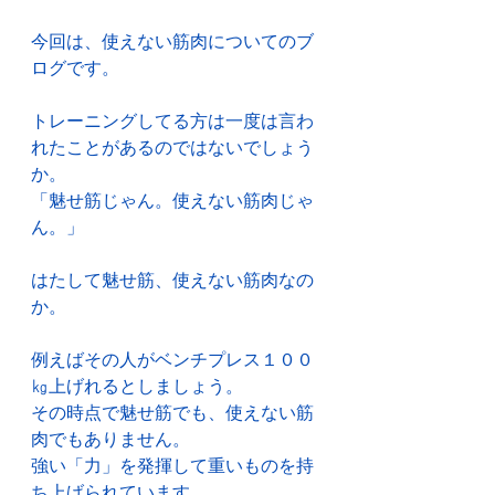
今回は、使えない筋肉についてのブ
ログです。
トレーニングしてる方は一度は言わ
れたことがあるのではないでしょう
か。
「魅せ筋じゃん。使えない筋肉じゃ
ん。」
はたして魅せ筋、使えない筋肉なの
か。
例えばその人がベンチプレス１００
㎏上げれるとしましょう。
その時点で魅せ筋でも、使えない筋
肉でもありません。
強い「力」を発揮して重いものを持
ち上げられています。