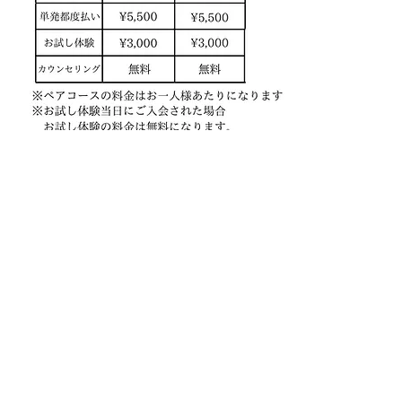
まずは体験してみる
​※
予約申請後、当ジムからメールが届かない場合、
迷惑メールフォルダもあわせてご確認ください。
なお、セッション中はお電話での対応を停止しております。
後ほど折り返しご連絡いたします。