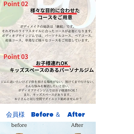
​会員様 Before ＆ After