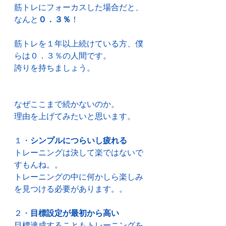
筋トレにフォーカスした場合だと、
なんと
０．３％
！
筋トレを１年以上続けている方、僕
らは０．３％の人間です。
誇りを持ちましょう。
なぜここまで続かないのか。
理由を上げてみたいと思います。
１・
シンプルにつらいし疲れる
トレーニングは決して楽ではないで
すもんね。。
トレーニングの中に何かしら楽しみ
を見つける必要があります。。
２・
目標設定が最初から高い
目標達成することもトレーニングを