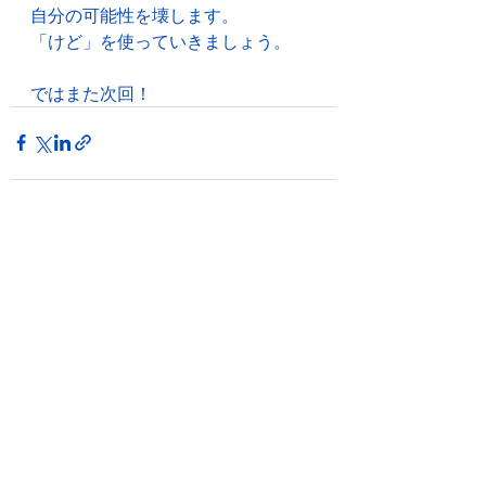
自分の可能性を壊します。
「けど」を使っていきましょう。
ではまた次回！
最新記事
すべて表示