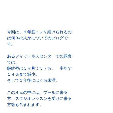
今回は、１年筋トレを続けられるの
は何％の人かについてのブログで
す。
あるフィットネスセンターでの調査
では、
継続率は３ヶ月で３７％、　半年で
１４％まで減少。
そして１年後には４％未満。
この４％の中には、プールに来る
方、スタジオレッスンを受けに来る
方等も含まれます。