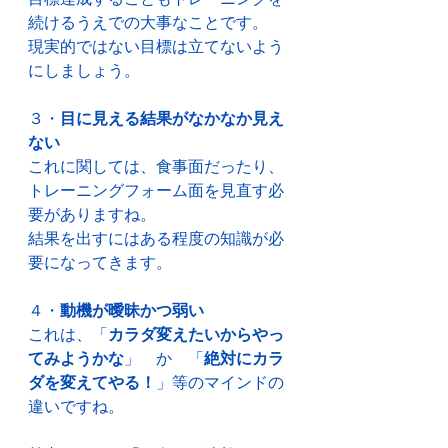
続けるうえでの大事なことです。
現実的ではない目標は立てないよう
にしましょう。
３・
目に見える結果がなかなか見え
ない
これに関しては、食事面だったり、
トレーニングフォーム面を見直す必
要がありますね。
結果を出すにはある程度の知識が必
要になってきます。
４・
動機が曖昧かつ弱い
これは、「
カラダ変えたいからやっ
てみようかな
」　か　「
絶対にカラ
ダを変えてやる！
」等のマインドの
違いですね。