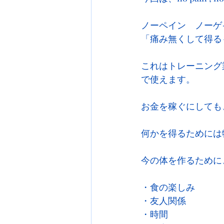
ノーペイン　ノーゲ
「痛み無くして得る
これはトレーニング
で使えます。
お金を稼ぐにしても
何かを得るためには
今の体を作るために
・食の楽しみ
・友人関係
・時間