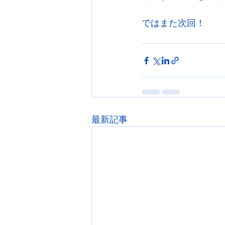
ではまた次回！
最新記事