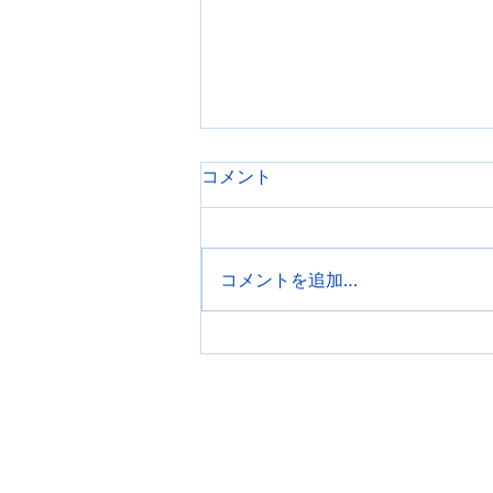
コメント
筋トレクイズ
コメントを追加…