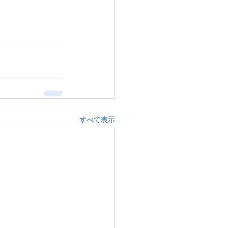
すべて表示