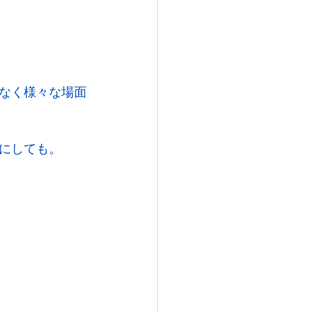
なく様々な場面
にしても。