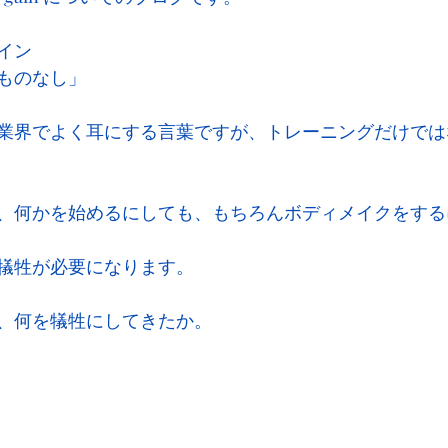
イン　
ものなし」
業界でよく耳にする言葉ですが、トレーニングだけでは
、何かを始めるにしても、もちろんボディメイクをする
犠牲が必要になります。
、何を犠牲にしてきたか。